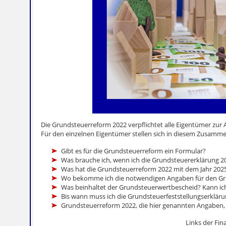
Die Grundsteuerreform 2022 verpflichtet alle Eigentümer zur 
Für den einzelnen Eigentümer stellen sich in diesem Zusamme
Gibt es für die Grundsteuerreform ein Formular?
Was brauche ich, wenn ich die Grundsteuererklärung 2
Was hat die Grundsteuerreform 2022 mit dem Jahr 2025
Wo bekomme ich die notwendigen Angaben für den Grund
Was beinhaltet der Grundsteuerwertbescheid? Kann ic
Bis wann muss ich die Grundsteuerfeststellungserklär
Grundsteuerreform 2022, die hier genannten Angaben, H
Links der Fi