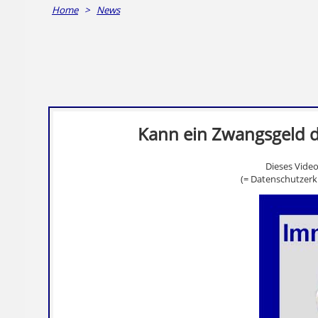
Home
>
News
Kann ein Zwangsgeld 
Dieses Vide
(= Datenschutzerk