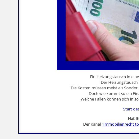
Ein Heizungstausch in ein
Der Heizungstausch 
Die Kosten müssen meist als Sonde
Doch wie kommt so ein Fin
Welche Fallen können sich in so
Start de
Hat Ih
Der Kanal
"Immobilienrecht to